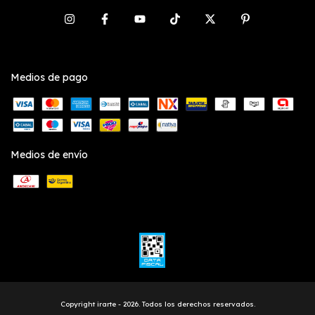
Medios de pago
Medios de envío
Copyright irarte - 2026. Todos los derechos reservados.