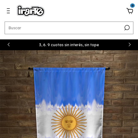
0
3, 6. 9 cuotas sin interés, sin tope