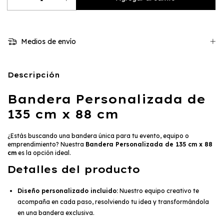
Medios de envío
Descripción
Bandera Personalizada de
135 cm x 88 cm
¿Estás buscando una bandera única para tu evento, equipo o
emprendimiento? Nuestra
Bandera Personalizada de 135 cm x 88
cm
es la opción ideal.
Detalles del producto
Diseño personalizado incluido:
Nuestro equipo creativo te
acompaña en cada paso, resolviendo tu idea y transformándola
en una bandera exclusiva.