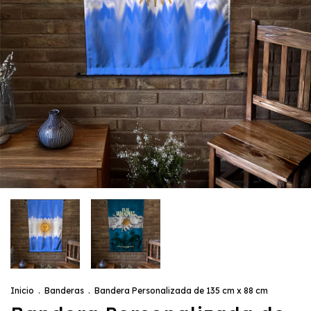
Inicio
.
Banderas
.
Bandera Personalizada de 135 cm x 88 cm