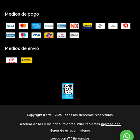
Medios de pago
Medios de envío
Copyright irarte - 2026. Todos los derechos reservados.
Defensa de las y los consumidores. Para reclamos
ingresá acá.
Botón de arrepentimiento