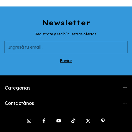
Newsletter
Registrate y recibí nuestras ofertas.
Categorías
Contactános