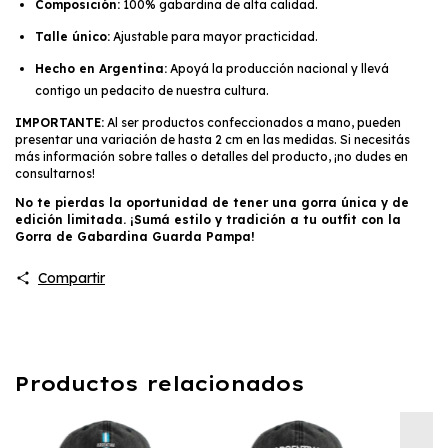
Composición:
100% gabardina de alta calidad.
Talle único:
Ajustable para mayor practicidad.
Hecho en Argentina:
Apoyá la producción nacional y llevá
contigo un pedacito de nuestra cultura.
IMPORTANTE:
Al ser productos confeccionados a mano, pueden
presentar una variación de hasta 2 cm en las medidas. Si necesitás
más información sobre talles o detalles del producto, ¡no dudes en
consultarnos!
No te pierdas la oportunidad de tener una gorra única y de
edición limitada. ¡Sumá estilo y tradición a tu outfit con la
Gorra de Gabardina Guarda Pampa!
Compartir
Productos relacionados