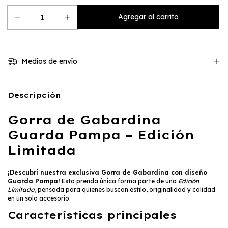
Medios de envío
Descripción
Gorra de Gabardina
Guarda Pampa – Edición
Limitada
¡Descubrí nuestra exclusiva Gorra de Gabardina con diseño
Guarda Pampa!
Esta prenda única forma parte de una
Edición
Limitada
, pensada para quienes buscan estilo, originalidad y calidad
en un solo accesorio.
Características principales