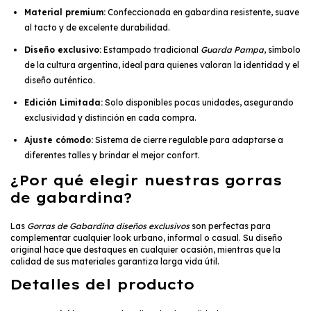
Material premium:
Confeccionada en gabardina resistente, suave
al tacto y de excelente durabilidad.
Diseño exclusivo:
Estampado tradicional
Guarda Pampa
, símbolo
de la cultura argentina, ideal para quienes valoran la identidad y el
diseño auténtico.
Edición Limitada:
Solo disponibles pocas unidades, asegurando
exclusividad y distinción en cada compra.
Ajuste cómodo:
Sistema de cierre regulable para adaptarse a
diferentes talles y brindar el mejor confort.
¿Por qué elegir nuestras gorras
de gabardina?
Las
Gorras de Gabardina diseños exclusivos
son perfectas para
complementar cualquier look urbano, informal o casual. Su diseño
original hace que destaques en cualquier ocasión, mientras que la
calidad de sus materiales garantiza larga vida útil.
Detalles del producto