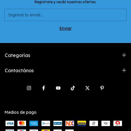
Registrate y recibí nuestras ofertas.
Categorías
Contactános
Medios de pago