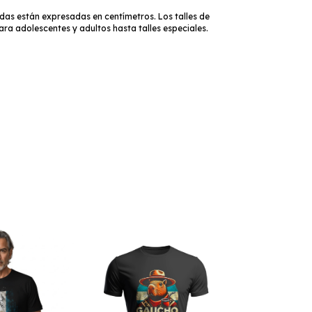
das están expresadas en centímetros. Los talles de
ara adolescentes y adultos hasta talles especiales.