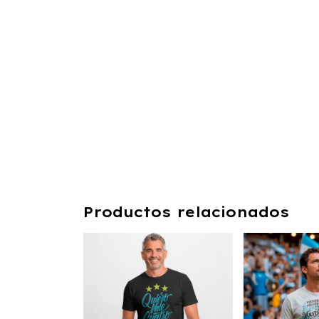
Productos relacionados