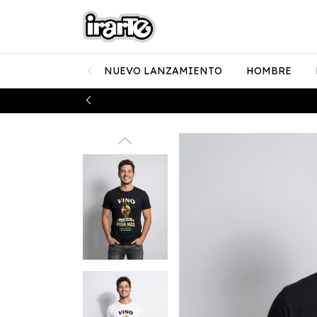
NUEVO LANZAMIENTO
HOMBRE