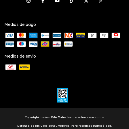
Medios de pago
Medios de envío
Copyright irarte - 2026. Todos los derechos reservados.
Defensa de las y los consumidores. Para reclamos
ingresá acá.