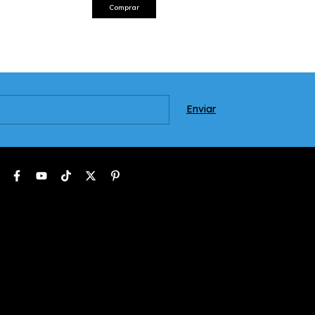
Comprar
Comprar