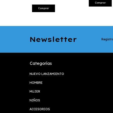
Comprar
Comprar
Newsletter
Registra
Categorías
NUEVO LANZAMIENTO
HOMBRE
MUJER
NIÑOS
ACCESORIOS