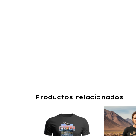
Productos relacionados