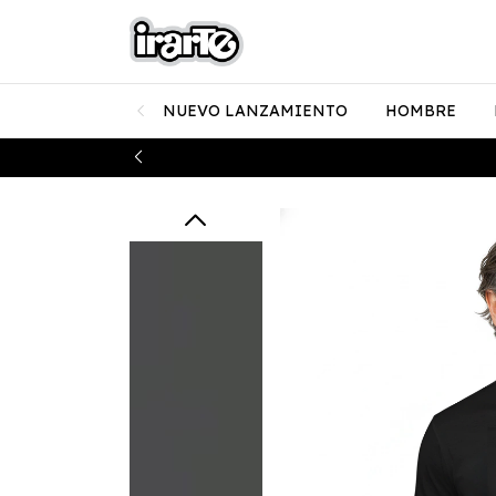
NUEVO LANZAMIENTO
HOMBRE