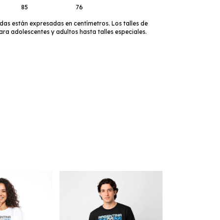
85
76
das están expresadas en centímetros. Los talles de
ara adolescentes y adultos hasta talles especiales.