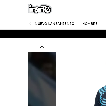
NUEVO LANZAMIENTO
HOMBRE