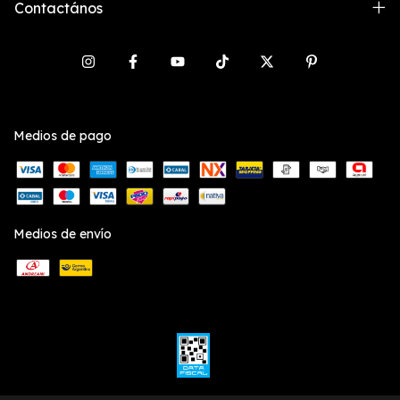
Contactános
Medios de pago
Medios de envío