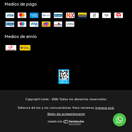
Medios de pago
Medios de envío
Copyright irarte - 2026. Todos los derechos reservados.
Defensa de las y los consumidores. Para reclamos
ingresá acá.
Botón de arrepentimiento