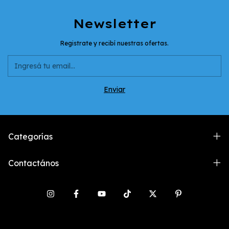
Newsletter
Registrate y recibí nuestras ofertas.
Categorías
Contactános