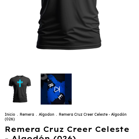
Inicio
.
Remera
.
Algodon
.
Remera Cruz Creer Celeste - Algodón
(026)
Remera Cruz Creer Celeste
- Algodón (026)