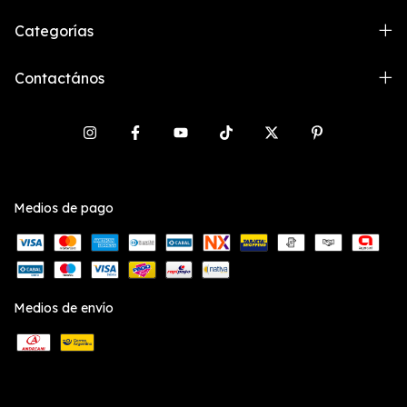
Categorías
Contactános
Medios de pago
Medios de envío