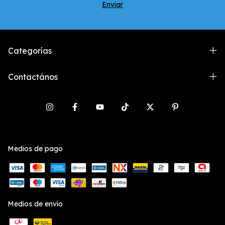
Categorías
Contactános
Medios de pago
Medios de envío